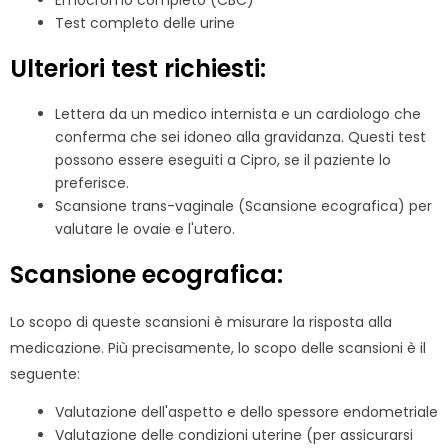
Emocromo completo (CBC)
Test completo delle urine
Ulteriori test richiesti:
Lettera da un medico internista e un cardiologo che
conferma che sei idoneo alla gravidanza. Questi test
possono essere eseguiti a Cipro, se il paziente lo
preferisce.
Scansione trans-vaginale (Scansione ecografica) per
valutare le ovaie e l'utero.
Scansione ecografica:
Lo scopo di queste scansioni è misurare la risposta alla
medicazione. Più precisamente, lo scopo delle scansioni è il
seguente:
Valutazione dell'aspetto e dello spessore endometriale
Valutazione delle condizioni uterine (per assicurarsi