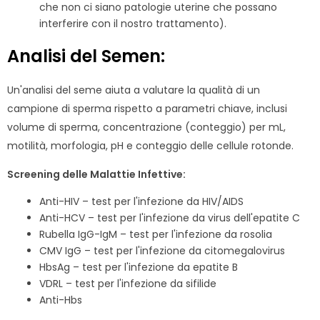
che non ci siano patologie uterine che possano
interferire con il nostro trattamento).
Analisi del Semen:
Un'analisi del seme aiuta a valutare la qualità di un
campione di sperma rispetto a parametri chiave, inclusi
volume di sperma, concentrazione (conteggio) per mL,
motilità, morfologia, pH e conteggio delle cellule rotonde.
Screening delle Malattie Infettive:
Anti-HIV – test per l'infezione da HIV/AIDS
Anti-HCV – test per l'infezione da virus dell'epatite C
Rubella IgG-IgM – test per l'infezione da rosolia
CMV IgG – test per l'infezione da citomegalovirus
HbsAg – test per l'infezione da epatite B
VDRL – test per l'infezione da sifilide
Anti-Hbs