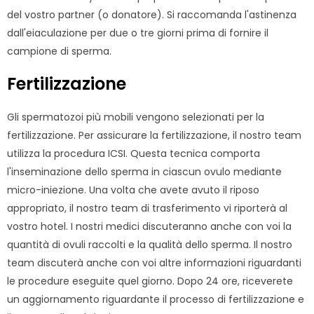
del vostro partner (o donatore). Si raccomanda l'astinenza
dall'eiaculazione per due o tre giorni prima di fornire il
campione di sperma.
Fertilizzazione
Gli spermatozoi più mobili vengono selezionati per la
fertilizzazione. Per assicurare la fertilizzazione, il nostro team
utilizza la procedura ICSI. Questa tecnica comporta
l'inseminazione dello sperma in ciascun ovulo mediante
micro-iniezione. Una volta che avete avuto il riposo
appropriato, il nostro team di trasferimento vi riporterà al
vostro hotel. I nostri medici discuteranno anche con voi la
quantità di ovuli raccolti e la qualità dello sperma. Il nostro
team discuterà anche con voi altre informazioni riguardanti
le procedure eseguite quel giorno. Dopo 24 ore, riceverete
un aggiornamento riguardante il processo di fertilizzazione e