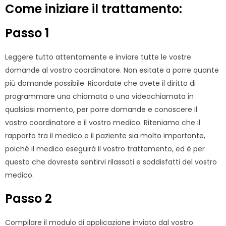
Come iniziare il trattamento:
Passo 1
Leggere tutto attentamente e inviare tutte le vostre
domande al vostro coordinatore. Non esitate a porre quante
più domande possibile. Ricordate che avete il diritto di
programmare una chiamata o una videochiamata in
qualsiasi momento, per porre domande e conoscere il
vostro coordinatore e il vostro medico. Riteniamo che il
rapporto tra il medico e il paziente sia molto importante,
poiché il medico eseguirà il vostro trattamento, ed è per
questo che dovreste sentirvi rilassati e soddisfatti del vostro
medico.
Passo 2
Compilare il modulo di applicazione inviato dal vostro