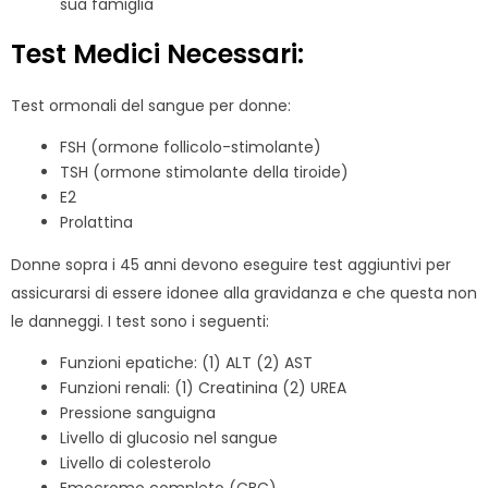
sua famiglia
Test Medici Necessari:
Test ormonali del sangue per donne:
FSH (ormone follicolo-stimolante)
TSH (ormone stimolante della tiroide)
E2
Prolattina
Donne sopra i 45 anni devono eseguire test aggiuntivi per
assicurarsi di essere idonee alla gravidanza e che questa non
le danneggi. I test sono i seguenti:
Funzioni epatiche: (1) ALT (2) AST
Funzioni renali: (1) Creatinina (2) UREA
Pressione sanguigna
Livello di glucosio nel sangue
Livello di colesterolo