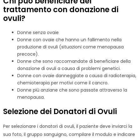
Chi può beneficiare del
trattamento con donazione di
ovuli?
Donne senza ovaie
Donne con ovaie che hanno un fallimento nella
produzione di ovuli (situazioni come menopausa
precoce).
Donne che sono raccomandate di beneficiare della
donazione di ovuli a causa di problemi genetici.
Donne con ovaie danneggiate a causa di radioterapia,
chemioterapia per motivi come il cancro.
Donne più anziane che sono passate attraverso la
menopausa.
Selezione dei Donatori di Ovuli
Per selezionare i donatori di ovuli, il paziente deve inviarci la
sua foto, il gruppo sanguigno, compilare il modulo e indicare