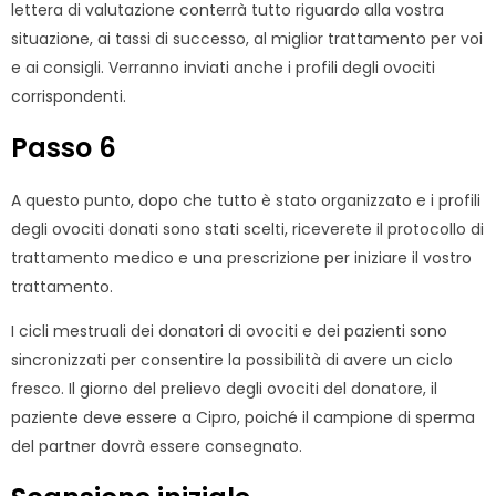
lettera di valutazione conterrà tutto riguardo alla vostra
situazione, ai tassi di successo, al miglior trattamento per voi
e ai consigli. Verranno inviati anche i profili degli ovociti
corrispondenti.
Passo 6
A questo punto, dopo che tutto è stato organizzato e i profili
degli ovociti donati sono stati scelti, riceverete il protocollo di
trattamento medico e una prescrizione per iniziare il vostro
trattamento.
I cicli mestruali dei donatori di ovociti e dei pazienti sono
sincronizzati per consentire la possibilità di avere un ciclo
fresco. Il giorno del prelievo degli ovociti del donatore, il
paziente deve essere a Cipro, poiché il campione di sperma
del partner dovrà essere consegnato.