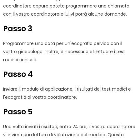
coordinatore oppure potete programmare una chiamata
con il vostro coordinatore e lui vi porrà alcune domande.
Passo 3
Programmare una data per un'ecografia pelvica con il
vostro ginecologo. Inoltre, è necessario effettuare i test
medici richiesti.
Passo 4
Inviare il modulo di applicazione, i risultati dei test medici e
l'ecografia al vostro coordinatore.
Passo 5
Una volta inviati i risultati, entro 24 ore, il vostro coordinatore
vi invierà una lettera di valutazione del medico. Questa