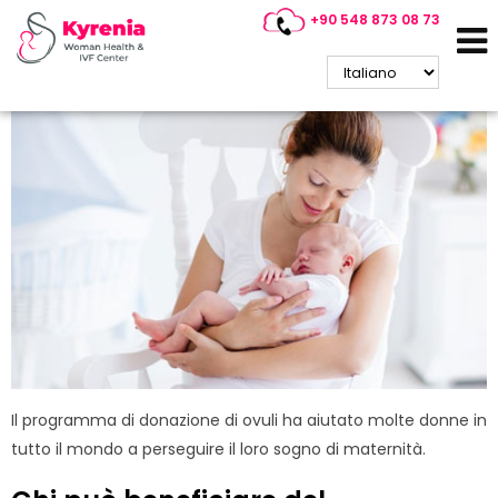
+90 548 873 08 73
Donazione di Ovuli
Il programma di donazione di ovuli ha aiutato molte donne in
tutto il mondo a perseguire il loro sogno di maternità.