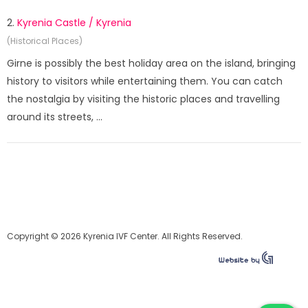
2.
Kyrenia Castle / Kyrenia
(Historical Places)
Girne is possibly the best holiday area on the island, bringing
history to visitors while entertaining them. You can catch
the nostalgia by visiting the historic places and travelling
around its streets, ...
Copyright © 2026 Kyrenia IVF Center. All Rights Reserved.