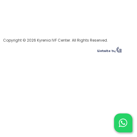
Copyright © 2026 Kyrenia IVF Center. All Rights Reserved.