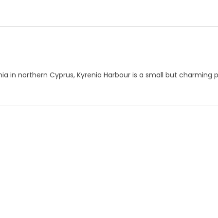
enia in northern Cyprus, Kyrenia Harbour is a small but charming 