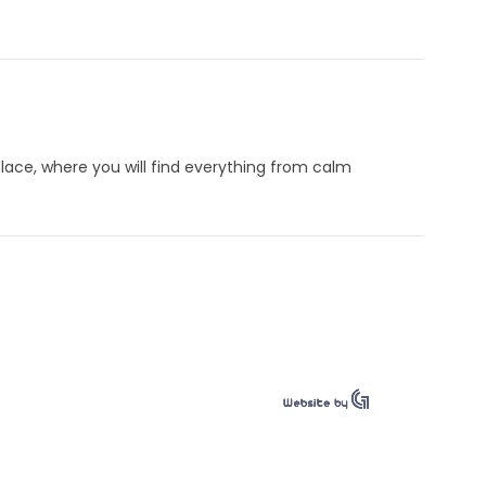
place, where you will find everything from calm