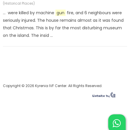
(Historical Places)
... were killed by machine
gun
fire, and 6 neighbours were
seriously injured. The house remains almost as it was found
that Christmas. This is by far the most disturbing museum
on the island. The insid ...
Copyright © 2026 Kyrenia IVF Center. All Rights Reserved.